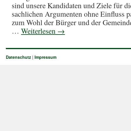
sind unsere Kandidaten und Ziele für 
sachlichen Argumenten ohne Einfluss pa
zum Wohl der Bürger und der Gemeinde 
…
Weiterlesen
→
Datenschutz
|
Impressum