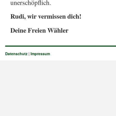
unerschöpflich.
Rudi, wir vermissen dich!
Deine Freien Wähler
Datenschutz
|
Impressum