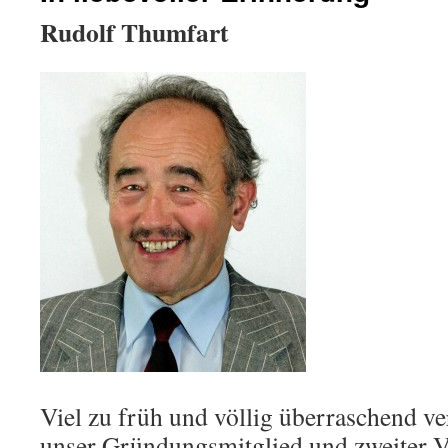
Rudolf Thumfart
Viel zu früh und völlig überraschend ve
unser Gründungsmitglied und zweiter V