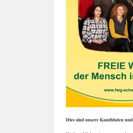
Dies sind unsere Kandidaten und 