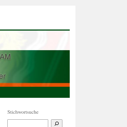
Stichwortsuche