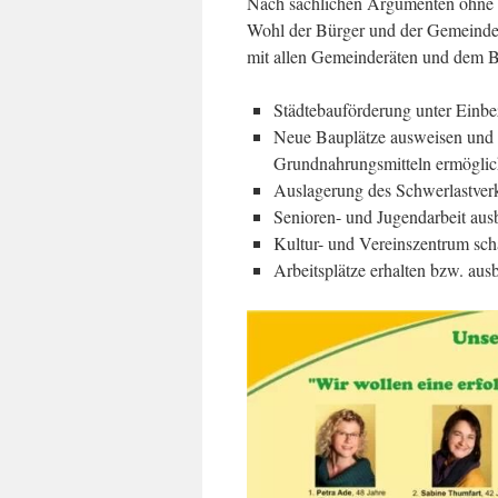
Nach sachlichen Argumenten ohne Ei
Wohl der Bürger und der Gemeinde 
mit allen Gemeinderäten und dem B
Städtebauförderung unter Einbez
Neue Bauplätze ausweisen und
Grundnahrungsmitteln ermöglic
Auslagerung des Schwerlastver
Senioren- und Jugendarbeit aus
Kultur- und Vereinszentrum sch
Arbeitsplätze erhalten bzw. aus