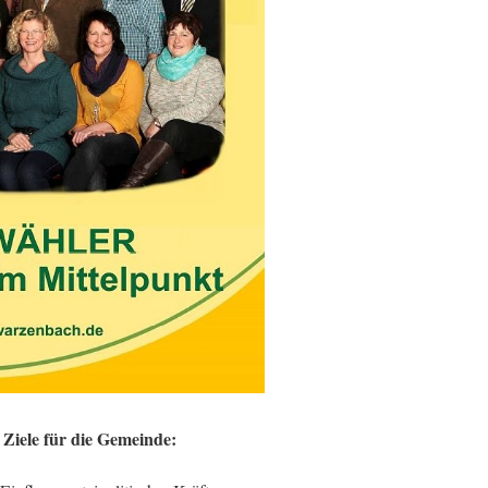
Ziele für die Gemeinde: