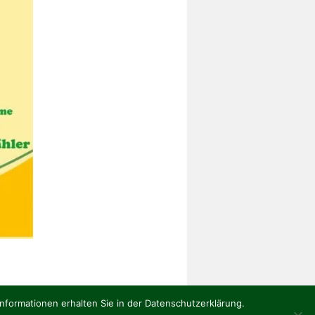
Informationen erhalten Sie in der Datenschutzerklärung.