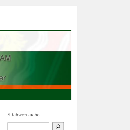
Stichwortsuche