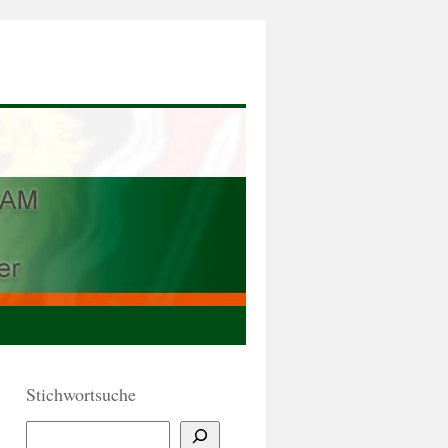
Stichwortsuche