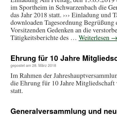
im Sportheim in Schwarzenbach die Ge
das Jahr 2018 statt. ››› Einladung und
downloaden Tagesordnung Begrüßung d
Vorsitzenden Gedenken an die verstorb
Tätigkeitsberichte des …
Weiterlesen
Ehrung für 10 Jahre Mitglieds
gepostet am
28. März 2018
Im Rahmen der Jahreshauptversammlun
die Ehrung für 10 Jahre Mitgliedschaft
statt.
Generalversammlung und neu