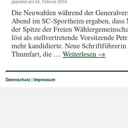
gepostet am
24. Februar 2016
Die Neuwahlen während der Generalve
Abend im SC-Sportheim ergaben, dass
der Spitze der Freien Wählergemeinscha
löst als stellvertretende Vorsitzende Pet
mehr kandidierte. Neue Schriftführerin 
Thumfart, die …
Weiterlesen
→
Datenschutz
|
Impressum