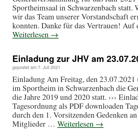
Sportheimsaal in Schwarzenbach statt. 
wir das Team unserer Vorstandschaft er
konnten. Danke für das Vertrauen! Au
Weiterlesen
→
Einladung zur JHV am 23.07.2
gepostet am
7. Juli 2021
Einladung Am Freitag, den 23.07.2021 
im Sportheim in Schwarzenbach die Ge
die Jahre 2019 und 2020 statt. ››› Einl
Tagesordnung als PDF downloaden Ta
durch den 1. Vorsitzenden Gedenken an
Mitglieder …
Weiterlesen
→