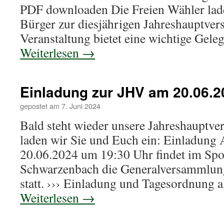
PDF downloaden Die Freien Wähler laden
Bürger zur diesjährigen Jahreshauptve
Veranstaltung bietet eine wichtige Gele
Weiterlesen
→
Einladung zur JHV am 20.06.2
gepostet am
7. Juni 2024
Bald steht wieder unsere Jahreshauptv
laden wir Sie und Euch ein: Einladung
20.06.2024 um 19:30 Uhr findet im Spo
Schwarzenbach die Generalversammlung
statt. ››› Einladung und Tagesordnung
Weiterlesen
→