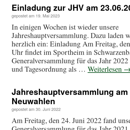
Einladung zur JHV am 23.06.2
gepostet am
19. Mai 2023
In einigen Wochen ist wieder unsere
Jahreshauptversammlung. Dazu laden w
herzlich ein: Einladung Am Freitag, d
Uhr findet im Sportheim in Schwarzenb
Generalversammlung für das Jahr 2022 s
und Tagesordnung als …
Weiterlesen
Jahreshauptversammlung am 2
Neuwahlen
gepostet am
30. Juni 2022
Am Freitag, den 24. Juni 2022 fand uns
Generalversammlung für das Jahr 2021