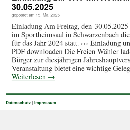
30.05.2025
gepostet am
15. Mai 2025
Einladung Am Freitag, den 30.05.2025
im Sportheimsaal in Schwarzenbach di
für das Jahr 2024 statt. ››› Einladung 
PDF downloaden Die Freien Wähler laden
Bürger zur diesjährigen Jahreshauptve
Veranstaltung bietet eine wichtige Gele
Weiterlesen
→
Datenschutz
|
Impressum