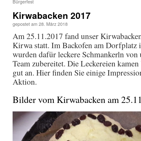
Bürgerfest
Kirwabacken 2017
gepostet am
28. März 2018
Am 25.11.2017 fand unser Kirwabacke
Kirwa statt. Im Backofen am Dorfplatz
wurden dafür leckere Schmankerln von 
Team zubereitet. Die Leckereien kamen 
gut an. Hier finden Sie einige Impressi
Aktion.
Bilder vom Kirwabacken am 25.1