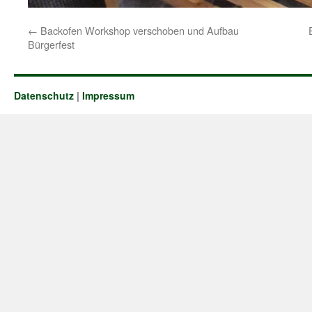
←
Backofen Workshop verschoben und Aufbau
Bürgerfest
Datenschutz
|
Impressum