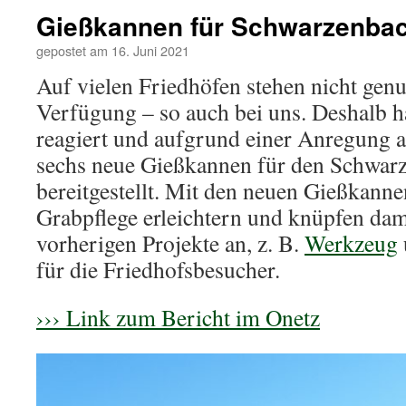
Gießkannen für Schwarzenbac
gepostet am
16. Juni 2021
Auf vielen Friedhöfen stehen nicht gen
Verfügung – so auch bei uns. Deshalb h
reagiert und aufgrund einer Anregung 
sechs neue Gießkannen für den Schwar
bereitgestellt. Mit den neuen Gießkann
Grabpflege erleichtern und knüpfen dam
vorherigen Projekte an, z. B.
Werkzeug
für die Friedhofsbesucher.
››› Link zum Bericht im Onetz