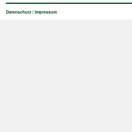
Datenschutz
|
Impressum